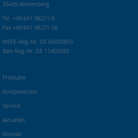
35435 Wettenberg
Tel +49 641 98221-0
Fax +49 641 98221-50
WEEE-Reg.-Nr. DE 69033855
Batt-Reg.-Nr. DE 11402033
Produkte
Kompetenzen
Service
Aktuelles
Kontakt