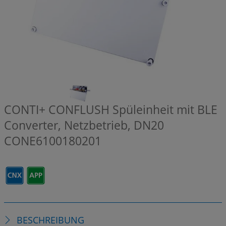
CONTI+ CONFLUSH Spüleinheit mit BLE
Converter, Netzbetrieb, DN20
CONE6100180201
BESCHREIBUNG