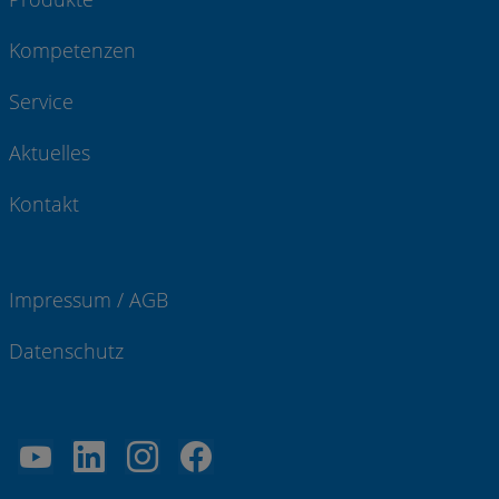
Kompetenzen
Service
Aktuelles
Kontakt
Impressum / AGB
Datenschutz