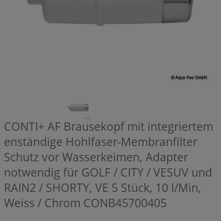
CONTI+ AF Brausekopf mit integriertem
enständige Hohlfaser-Membranfilter
Schutz vor Wasserkeimen, Adapter
notwendig für GOLF / CITY / VESUV und
RAIN2 / SHORTY, VE 5 Stück, 10 l/Min,
Weiss / Chrom
CONB45700405