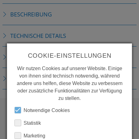
BESCHREIBUNG
TECHNISCHE DETAILS
COOKIE-EINSTELLUNGEN
ZUBEHÖR
Wir nutzen Cookies auf unserer Website. Einige
von ihnen sind technisch notwendig, während
DOWNLOADS
andere uns helfen, diese Website zu verbessern
oder zusätzliche Funktionalitäten zur Verfügung
zu stellen.
Notwendige Cookies
WOLLEN SIE MEHR
Statistik
PRODUKTE SEHEN?
Marketing