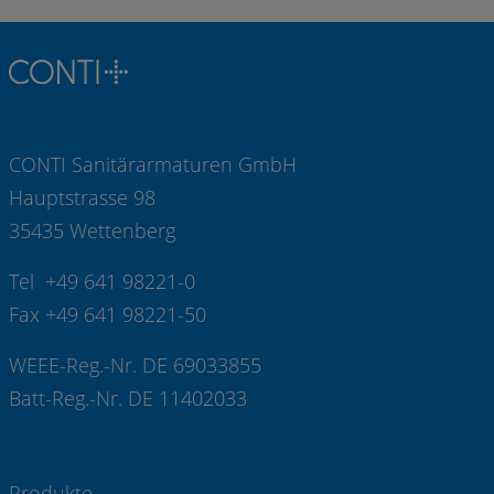
CONTI Sanitärarmaturen GmbH
Hauptstrasse 98
35435 Wettenberg
Tel +49 641 98221-0
Fax +49 641 98221-50
WEEE-Reg.-Nr. DE 69033855
Batt-Reg.-Nr. DE 11402033
Produkte