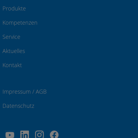
Produkte
Kompetenzen
Service
Aktuelles
Kontakt
Impressum / AGB
Datenschutz