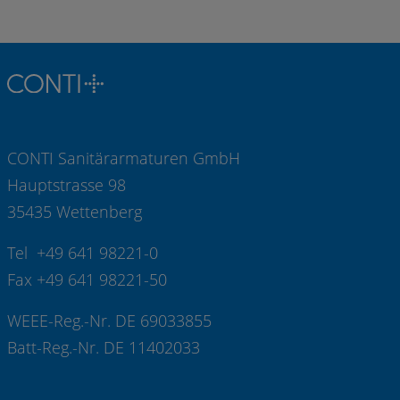
CONTI Sanitärarmaturen GmbH
Hauptstrasse 98
35435 Wettenberg
Tel +49 641 98221-0
Fax +49 641 98221-50
WEEE-Reg.-Nr. DE 69033855
Batt-Reg.-Nr. DE 11402033