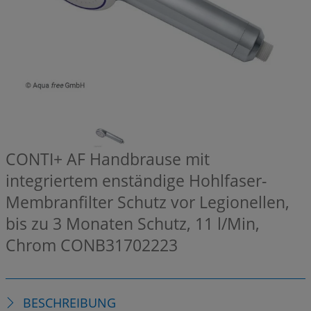
CONTI+ AF Handbrause mit
integriertem enständige Hohlfaser-
Membranfilter Schutz vor Legionellen,
bis zu 3 Monaten Schutz, 11 l/Min,
Chrom
CONB31702223
BESCHREIBUNG