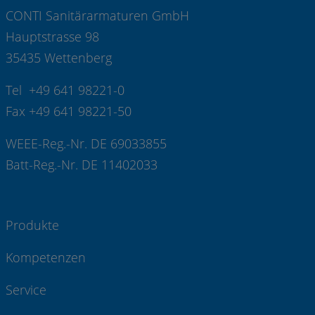
CONTI Sanitärarmaturen GmbH
Hauptstrasse 98
35435 Wettenberg
Tel +49 641 98221-0
Fax +49 641 98221-50
WEEE-Reg.-Nr. DE 69033855
Batt-Reg.-Nr. DE 11402033
Produkte
Kompetenzen
Service