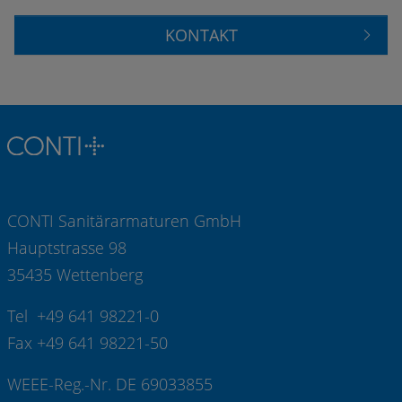
KONTAKT
CONTI Sanitärarmaturen GmbH
Hauptstrasse 98
35435 Wettenberg
Tel +49 641 98221-0
Fax +49 641 98221-50
WEEE-Reg.-Nr. DE 69033855