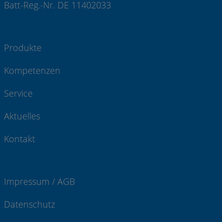
Batt-Reg.-Nr. DE 11402033
Produkte
Kompetenzen
Service
Aktuelles
Kontakt
Impressum / AGB
Datenschutz