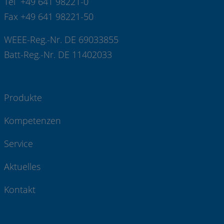
Tel +49 641 98221-0
Fax +49 641 98221-50
WEEE-Reg.-Nr. DE 69033855
Batt-Reg.-Nr. DE 11402033
Produkte
Kompetenzen
Service
Aktuelles
Kontakt