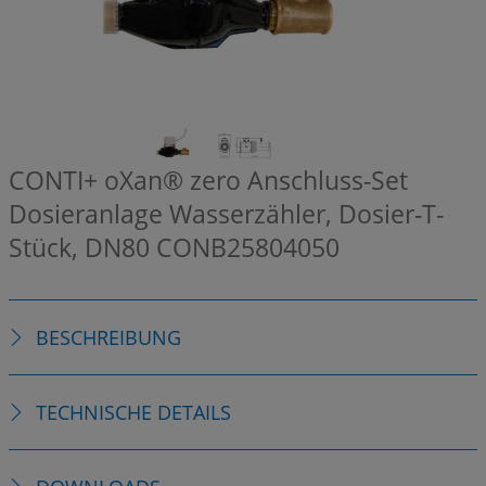
CONTI+ oXan® zero Anschluss-Set
Dosieranlage Wasserzähler, Dosier-T-
Stück, DN80
CONB25804050
BESCHREIBUNG
TECHNISCHE DETAILS