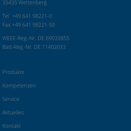
35435 Wettenberg
Tel +49 641 98221-0
Fax +49 641 98221-50
WEEE-Reg.-Nr. DE 69033855
Batt-Reg.-Nr. DE 11402033
Produkte
Kompetenzen
Service
Aktuelles
Kontakt