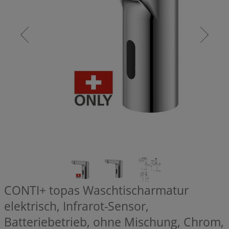
CONTI+ topas Waschtischarmatur
elektrisch, Infrarot-Sensor,
Batteriebetrieb, ohne Mischung, Chrom,