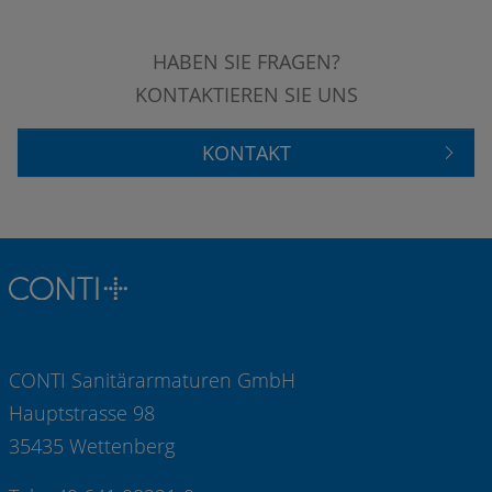
HABEN SIE FRAGEN?
KONTAKTIEREN SIE UNS
KONTAKT
CONTI Sanitärarmaturen GmbH
Hauptstrasse 98
35435 Wettenberg