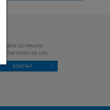
HABEN SIE FRAGEN?
KONTAKTIEREN SIE UNS
KONTAKT