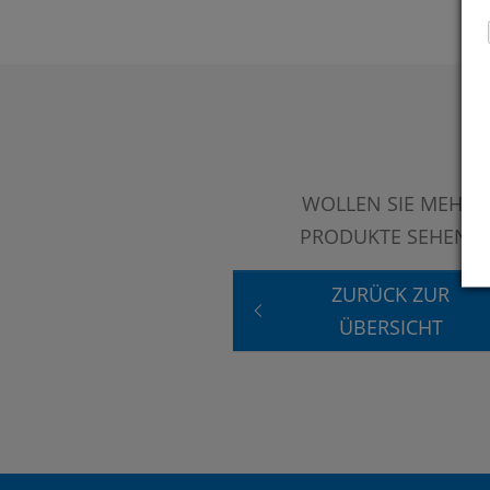
WOLLEN SIE MEHR
PRODUKTE SEHEN?
ZURÜCK ZUR
ÜBERSICHT