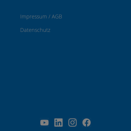
Impressum / AGB
Datenschutz