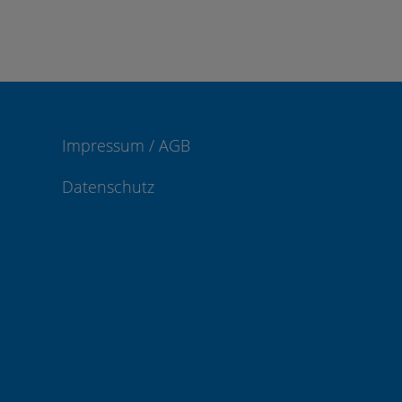
Impressum / AGB
Datenschutz