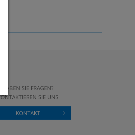
HABEN SIE FRAGEN?
KONTAKTIEREN SIE UNS
KONTAKT