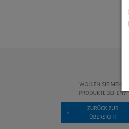
WOLLEN SIE MEHR
PRODUKTE SEHEN?
ZURÜCK ZUR
ÜBERSICHT