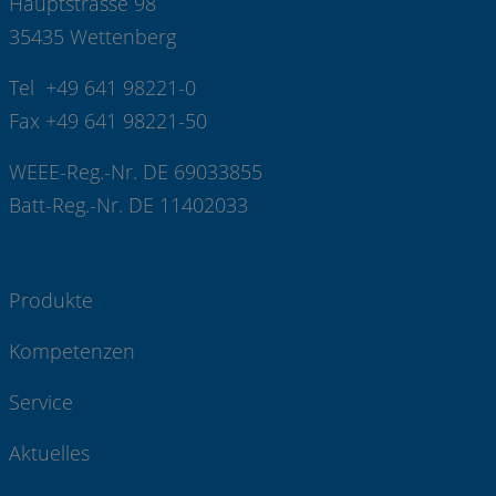
Hauptstrasse 98
35435 Wettenberg
Tel +49 641 98221-0
Fax +49 641 98221-50
WEEE-Reg.-Nr. DE 69033855
Batt-Reg.-Nr. DE 11402033
Produkte
Kompetenzen
Service
Aktuelles