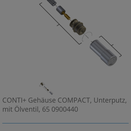
CONTI+ Gehäuse COMPACT, Unterputz,
mit Ölventil, 65
0900440