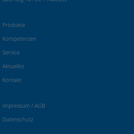
Produkte
Kompetenzen
Service
Aktuelles
Kontakt
Impressum / AGB
Datenschutz