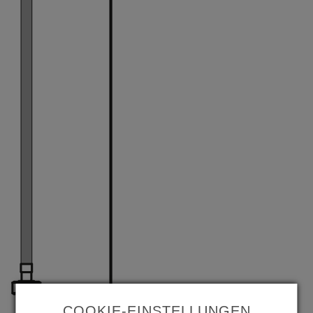
COOKIE-EINSTELLUNGEN