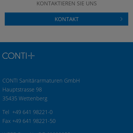
KONTAKTIEREN SIE UNS
KONTAKT
CONTI Sanitärarmaturen GmbH
Hauptstrasse 98
35435 Wettenberg
Tel +49 641 98221-0
Fax +49 641 98221-50