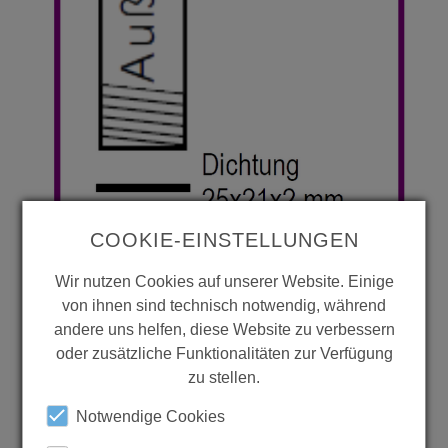
COOKIE-EINSTELLUNGEN
Wir nutzen Cookies auf unserer Website. Einige
von ihnen sind technisch notwendig, während
andere uns helfen, diese Website zu verbessern
oder zusätzliche Funktionalitäten zur Verfügung
zu stellen.
Notwendige Cookies