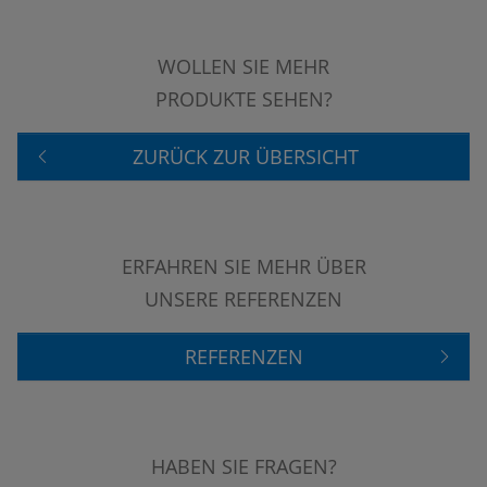
WOLLEN SIE MEHR
PRODUKTE SEHEN?
ZURÜCK ZUR ÜBERSICHT
ERFAHREN SIE MEHR ÜBER
UNSERE REFERENZEN
REFERENZEN
HABEN SIE FRAGEN?