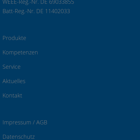
WEEE-Reg.-Nr. DE 69033855
Batt-Reg.-Nr. DE 11402033
Produkte
Kompetenzen
Service
Aktuelles
Kontakt
Impressum / AGB
Datenschutz