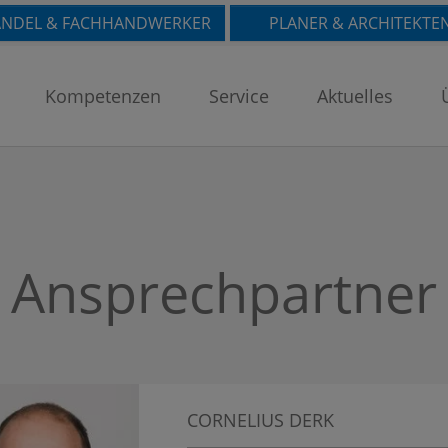
NDEL & FACHHANDWERKER
PLANER & ARCHITEKTE
Kompetenzen
Service
Aktuelles
Ansprechpartner
CORNELIUS DERK