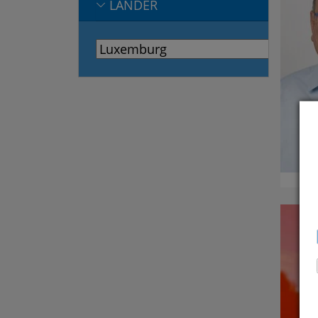
LÄNDER