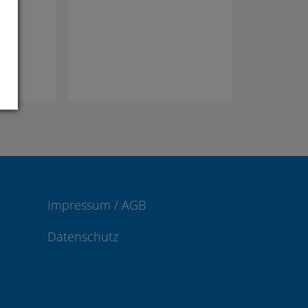
Impressum / AGB
Datenschutz