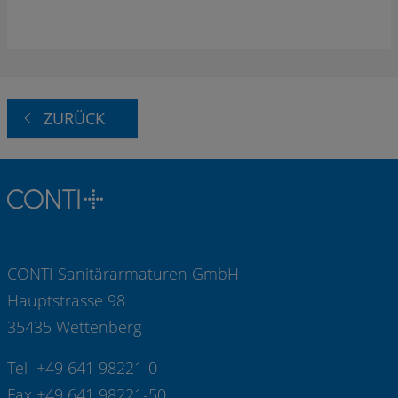
ZURÜCK
CONTI Sanitärarmaturen GmbH
Hauptstrasse 98
35435 Wettenberg
Tel +49 641 98221-0
Fax +49 641 98221-50