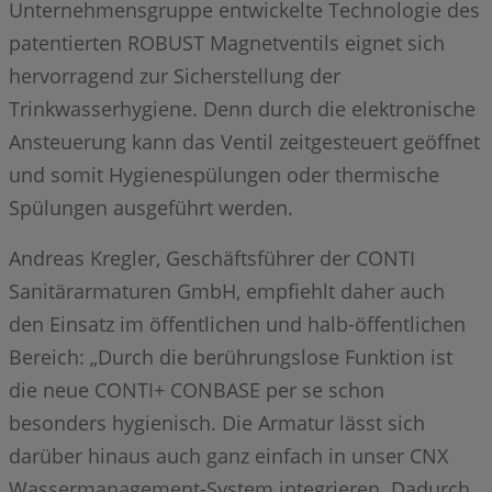
Unternehmensgruppe entwickelte Technologie des
patentierten ROBUST Magnetventils eignet sich
hervorragend zur Sicherstellung der
Trinkwasserhygiene. Denn durch die elektronische
Ansteuerung kann das Ventil zeitgesteuert geöffnet
und somit Hygienespülungen oder thermische
Spülungen ausgeführt werden.
Andreas Kregler, Geschäftsführer der CONTI
Sanitärarmaturen GmbH, empfiehlt daher auch
den Einsatz im öffentlichen und halb-öffentlichen
Bereich: „Durch die berührungslose Funktion ist
die neue CONTI+ CONBASE per se schon
besonders hygienisch. Die Armatur lässt sich
darüber hinaus auch ganz einfach in unser CNX
Wassermanagement-System integrieren. Dadurch