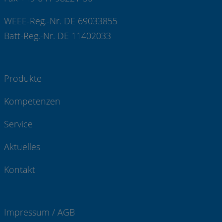
WEEE-Reg.-Nr. DE 69033855
Batt-Reg.-Nr. DE 11402033
Produkte
Kompetenzen
Service
Aktuelles
Kontakt
Impressum / AGB