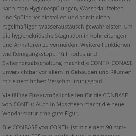
kann man Hygienespülungen, Wasserlaufzeiten
und Spüldauer einstellen und somit einen
regelmäßigen Wasseraustausch gewährleisten, um
die hygienekritische Stagnation in Rohrleitungen
und Armaturen zu vermeiden. Weitere Funktionen
wie Reinigungsstopp, Füllmodus und
Sicherheitsabschaltung macht die CONTI+ CONASE
unverzichtbar vor allem in Gebäuden und Räumen
mit einem hohen Verschmutzungsgrad.“
Vielfältige Einsatzmöglichkeiten für die CONBASE
von CONTI+: Auch in Moscheen macht die neue
Wandarmatur eine gute Figur.
Die CONBASE von CONTI+ ist mit einem 90 mm-