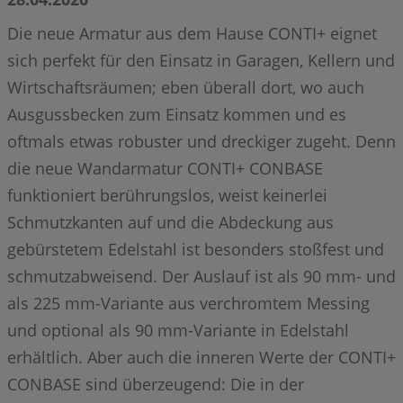
Die neue Armatur aus dem Hause CONTI+ eignet
sich perfekt für den Einsatz in Garagen, Kellern und
Wirtschaftsräumen; eben überall dort, wo auch
Ausgussbecken zum Einsatz kommen und es
oftmals etwas robuster und dreckiger zugeht. Denn
die neue Wandarmatur CONTI+ CONBASE
funktioniert berührungslos, weist keinerlei
Schmutzkanten auf und die Abdeckung aus
gebürstetem Edelstahl ist besonders stoßfest und
schmutzabweisend. Der Auslauf ist als 90 mm- und
als 225 mm-Variante aus verchromtem Messing
und optional als 90 mm-Variante in Edelstahl
erhältlich. Aber auch die inneren Werte der CONTI+
CONBASE sind überzeugend: Die in der