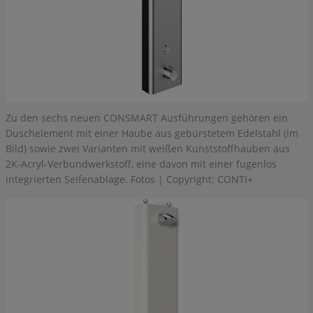
Zu den sechs neuen CONSMART Ausführungen gehören ein
Duschelement mit einer Haube aus gebürstetem Edelstahl (im
Bild) sowie zwei Varianten mit weißen Kunststoffhauben aus
2K-Acryl-Verbundwerkstoff, eine davon mit einer fugenlos
integrierten Seifenablage. Fotos | Copyright: CONTI+