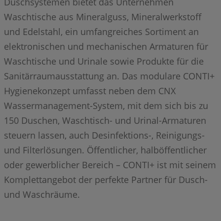
Duschsystemen bietet das Unternehmen
Waschtische aus Mineralguss, Mineralwerkstoff
und Edelstahl, ein umfangreiches Sortiment an
elektronischen und mechanischen Armaturen für
Waschtische und Urinale sowie Produkte für die
Sanitärraumausstattung an. Das modulare CONTI+
Hygienekonzept umfasst neben dem CNX
Wassermanagement-System, mit dem sich bis zu
150 Duschen, Waschtisch- und Urinal-Armaturen
steuern lassen, auch Desinfektions-, Reinigungs-
und Filterlösungen. Öffentlicher, halböffentlicher
oder gewerblicher Bereich – CONTI+ ist mit seinem
Komplettangebot der perfekte Partner für Dusch-
und Waschräume.