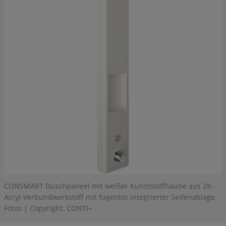
CONSMART Duschpaneel mit weißer Kunststoffhaube aus 2K-
Acryl-Verbundwerkstoff mit fugenlos integrierter Seifenablage.
Fotos | Copyright: CONTI+