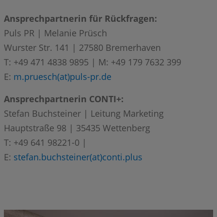
Ansprechpartnerin für Rückfragen:
Puls PR | Melanie Prüsch
Wurster Str. 141 | 27580 Bremerhaven
T: +49 471 4838 9895 | M: +49 179 7632 399
E:
m.pruesch(at)puls-pr.de
Ansprechpartnerin CONTI+:
Stefan Buchsteiner | Leitung Marketing
Hauptstraße 98 | 35435 Wettenberg
T: +49 641 98221-0 |
E:
stefan.buchsteiner(at)conti.plus