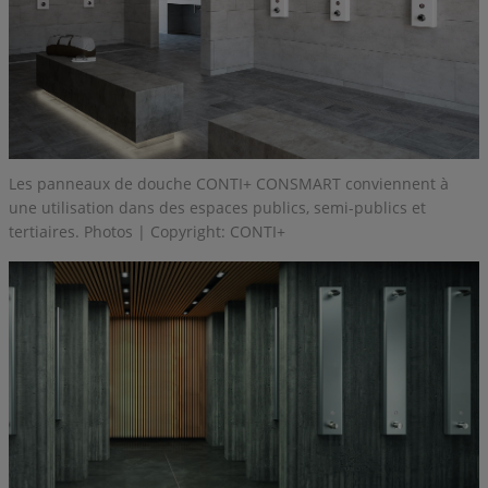
Les panneaux de douche CONTI+ CONSMART conviennent à
une utilisation dans des espaces publics, semi-publics et
tertiaires. Photos | Copyright: CONTI+