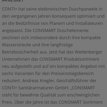
CONTI+ hat seine elektronischen Duschpaneele in
den vergangenen Jahren konsequent optimiert und
an die Bedürfnisse von Planern und Installateuren
angepasst. Die CONSMART Duschelemente
zeichnen sich insbesondere durch ihre kompakte
Wasserstrecke und ihre langfristige
Betriebssicherheit aus. Jetzt hat das Wettenberger
Unternehmen das CONSMART Produktsortiment
neu aufgestellt und auf ein kompaktes Angebot mit
sechs Varianten für den Preiseinstiegsbereich
reduziert. Andreas Kregler, Geschäftsführer der
CONTI+ Sanitärarmaturen GmbH: „CONSMART
steht für bewährte Qualität zum erschwinglichen
Preis. Über die Jahre ist das CONSMART Sortiment