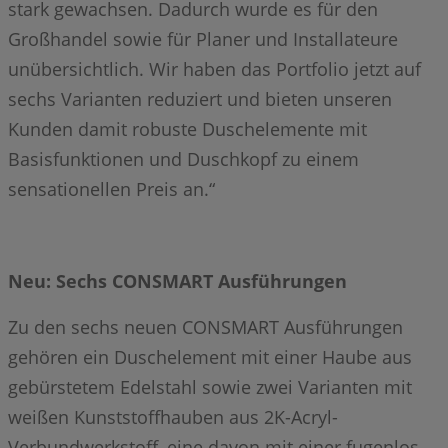
stark gewachsen. Dadurch wurde es für den
Großhandel sowie für Planer und Installateure
unübersichtlich. Wir haben das Portfolio jetzt auf
sechs Varianten reduziert und bieten unseren
Kunden damit robuste Duschelemente mit
Basisfunktionen und Duschkopf zu einem
sensationellen Preis an.“
Neu: Sechs CONSMART Ausführungen
Zu den sechs neuen CONSMART Ausführungen
gehören ein Duschelement mit einer Haube aus
gebürstetem Edelstahl sowie zwei Varianten mit
weißen Kunststoffhauben aus 2K-Acryl-
Verbundwerkstoff, eine davon mit einer fugenlos