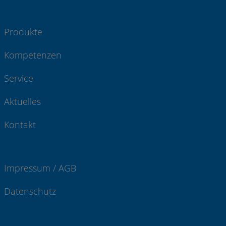
Produkte
Kompetenzen
Service
Aktuelles
Kontakt
Impressum / AGB
Datenschutz