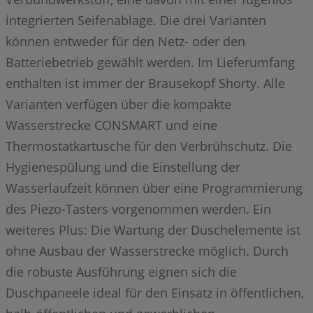
integrierten Seifenablage. Die drei Varianten
können entweder für den Netz- oder den
Batteriebetrieb gewählt werden. Im Lieferumfang
enthalten ist immer der Brausekopf Shorty. Alle
Varianten verfügen über die kompakte
Wasserstrecke CONSMART und eine
Thermostatkartusche für den Verbrühschutz. Die
Hygienespülung und die Einstellung der
Wasserlaufzeit können über eine Programmierung
des Piezo-Tasters vorgenommen werden. Ein
weiteres Plus: Die Wartung der Duschelemente ist
ohne Ausbau der Wasserstrecke möglich. Durch
die robuste Ausführung eignen sich die
Duschpaneele ideal für den Einsatz in öffentlichen,