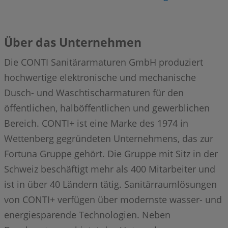
Über das Unternehmen
Die CONTI Sanitärarmaturen GmbH produziert
hochwertige elektronische und mechanische
Dusch- und Waschtischarmaturen für den
öffentlichen, halböffentlichen und gewerblichen
Bereich. CONTI+ ist eine Marke des 1974 in
Wettenberg gegründeten Unternehmens, das zur
Fortuna Gruppe gehört. Die Gruppe mit Sitz in der
Schweiz beschäftigt mehr als 400 Mitarbeiter und
ist in über 40 Ländern tätig. Sanitärraumlösungen
von CONTI+ verfügen über modernste wasser- und
energiesparende Technologien. Neben