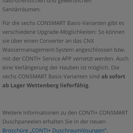
halb-öffentlichen und gewerblichen
Sanitärräumen.
Für die sechs CONSMART Basis-Varianten gibt es
verschiedene Upgrade-Möglichkeiten: So können
sie über einen Converter an das CNX
Wassermanagement-System angeschlossen bzw.
mit der CONTI+ Service APP vernetzt werden. Auch
eine Verlängerung der Hauben ist möglich. Die
sechs CONSMART Basis-Varianten sind
ab sofort
ab Lager Wettenberg lieferfähig
.
Weitere Informationen zu den CONTI+ CONSMART
Duschpaneelen erhalten Sie in der neuen
Broschüre „CONTI+ Duschraumlösungen“
.