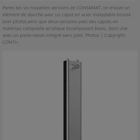
Parmi les six nouvelles versions de CONSMART, on trouve un
élément de douche avec un capot en acier inoxydable brossé
(voir photo) ainsi que deux versions avec des capots en
matériau composite acrylique bicomposant blanc, dont une
avec un porte-savon intégré sans joint. Photos | Copyright:
CONTI+