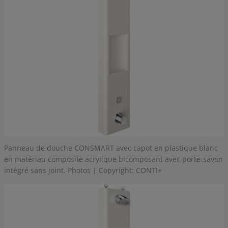
Panneau de douche CONSMART avec capot en plastique blanc
en matériau composite acrylique bicomposant avec porte-savon
intégré sans joint. Photos | Copyright: CONTI+