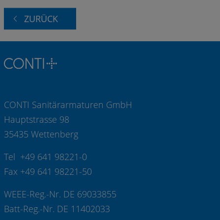
ZURÜCK
CONTI Sanitärarmaturen GmbH
Hauptstrasse 98
35435 Wettenberg
Tel +49 641 98221-0
Fax +49 641 98221-50
WEEE-Reg.-Nr. DE 69033855
Batt-Reg.-Nr. DE 11402033