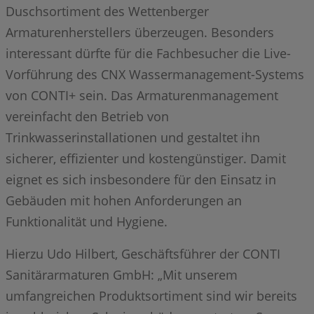
Duschsortiment des Wettenberger
Armaturenherstellers überzeugen. Besonders
interessant dürfte für die Fachbesucher die Live-
Vorführung des CNX Wassermanagement-Systems
von CONTI+ sein. Das Armaturenmanagement
vereinfacht den Betrieb von
Trinkwasserinstallationen und gestaltet ihn
sicherer, effizienter und kostengünstiger. Damit
eignet es sich insbesondere für den Einsatz in
Gebäuden mit hohen Anforderungen an
Funktionalität und Hygiene.
Hierzu Udo Hilbert, Geschäftsführer der CONTI
Sanitärarmaturen GmbH: „Mit unserem
umfangreichen Produktsortiment sind wir bereits