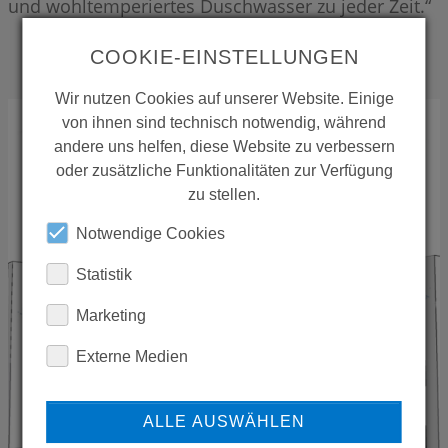
und wohltemperiertes Duschwasser zu jeder Zeit.“
COOKIE-EINSTELLUNGEN
Wir nutzen Cookies auf unserer Website. Einige
von ihnen sind technisch notwendig, während
andere uns helfen, diese Website zu verbessern
oder zusätzliche Funktionalitäten zur Verfügung
zu stellen.
Notwendige Cookies
Statistik
Marketing
Externe Medien
ALLE AUSWÄHLEN