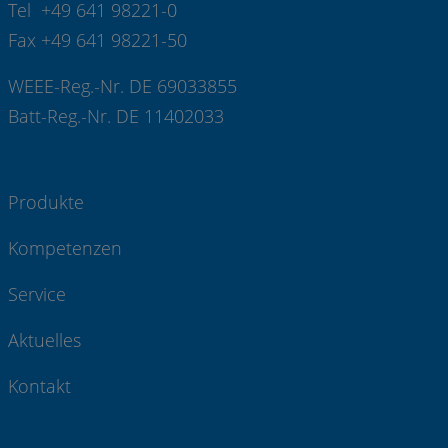
Tel +49 641 98221-0
Fax +49 641 98221-50
WEEE-Reg.-Nr. DE 69033855
Batt-Reg.-Nr. DE 11402033
Produkte
Kompetenzen
Service
Aktuelles
Kontakt