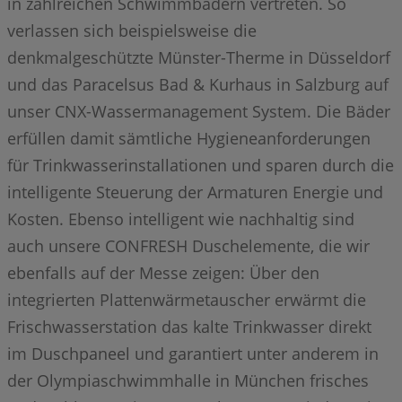
in zahlreichen Schwimmbädern vertreten. So
verlassen sich beispielsweise die
denkmalgeschützte Münster-Therme in Düsseldorf
und das Paracelsus Bad & Kurhaus in Salzburg auf
unser CNX-Wassermanagement System. Die Bäder
erfüllen damit sämtliche Hygieneanforderungen
für Trinkwasserinstallationen und sparen durch die
intelligente Steuerung der Armaturen Energie und
Kosten. Ebenso intelligent wie nachhaltig sind
auch unsere CONFRESH Duschelemente, die wir
ebenfalls auf der Messe zeigen: Über den
integrierten Plattenwärmetauscher erwärmt die
Frischwasserstation das kalte Trinkwasser direkt
im Duschpaneel und garantiert unter anderem in
der Olympiaschwimmhalle in München frisches