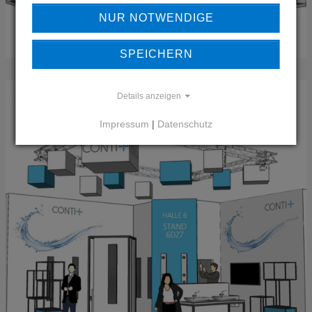
NUR NOTWENDIGE
SPEICHERN
Details anzeigen
Impressum
|
Datenschutz