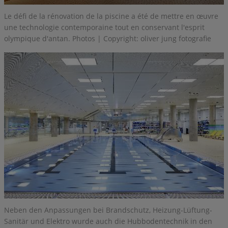
Le défi de la rénovation de la piscine a été de mettre en œuvre
une technologie contemporaine tout en conservant l'esprit
olympique d'antan. Photos | Copyright: oliver jung fotografie
Neben den Anpassungen bei Brandschutz, Heizung-Lüftung-
Sanitär und Elektro wurde auch die Hubbodentechnik in den