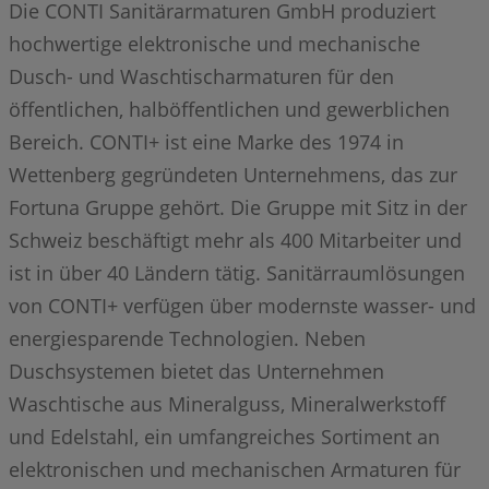
Die CONTI Sanitärarmaturen GmbH produziert
hochwertige elektronische und mechanische
Dusch- und Waschtischarmaturen für den
öffentlichen, halböffentlichen und gewerblichen
Bereich. CONTI+ ist eine Marke des 1974 in
Wettenberg gegründeten Unternehmens, das zur
Fortuna Gruppe gehört. Die Gruppe mit Sitz in der
Schweiz beschäftigt mehr als 400 Mitarbeiter und
ist in über 40 Ländern tätig. Sanitärraumlösungen
von CONTI+ verfügen über modernste wasser- und
energiesparende Technologien. Neben
Duschsystemen bietet das Unternehmen
Waschtische aus Mineralguss, Mineralwerkstoff
und Edelstahl, ein umfangreiches Sortiment an
elektronischen und mechanischen Armaturen für