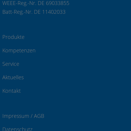
WEEE-Reg.-Nr. DE 69033855
Batt-Reg.-Nr. DE 11402033
Produkte
Kompetenzen
Service
Aktuelles
Kontakt
Impressum / AGB
Datenschutz