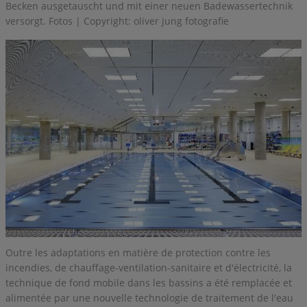
Becken ausgetauscht und mit einer neuen Badewassertechnik
versorgt. Fotos | Copyright: oliver jung fotografie
Outre les adaptations en matière de protection contre les
incendies, de chauffage-ventilation-sanitaire et d'électricité, la
technique de fond mobile dans les bassins a été remplacée et
alimentée par une nouvelle technologie de traitement de l'eau