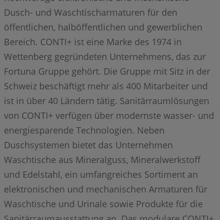
Dusch- und Waschtischarmaturen für den
öffentlichen, halböffentlichen und gewerblichen
Bereich. CONTI+ ist eine Marke des 1974 in
Wettenberg gegründeten Unternehmens, das zur
Fortuna Gruppe gehört. Die Gruppe mit Sitz in der
Schweiz beschäftigt mehr als 400 Mitarbeiter und
ist in über 40 Ländern tätig. Sanitärraumlösungen
von CONTI+ verfügen über modernste wasser- und
energiesparende Technologien. Neben
Duschsystemen bietet das Unternehmen
Waschtische aus Mineralguss, Mineralwerkstoff
und Edelstahl, ein umfangreiches Sortiment an
elektronischen und mechanischen Armaturen für
Waschtische und Urinale sowie Produkte für die
Sanitärraumausstattung an. Das modulare CONTI+