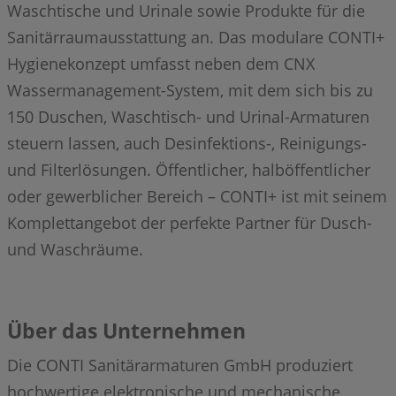
Waschtische und Urinale sowie Produkte für die
Sanitärraumausstattung an. Das modulare CONTI+
Hygienekonzept umfasst neben dem CNX
Wassermanagement-System, mit dem sich bis zu
150 Duschen, Waschtisch- und Urinal-Armaturen
steuern lassen, auch Desinfektions-, Reinigungs-
und Filterlösungen. Öffentlicher, halböffentlicher
oder gewerblicher Bereich – CONTI+ ist mit seinem
Komplettangebot der perfekte Partner für Dusch-
und Waschräume.
Über das Unternehmen
Die CONTI Sanitärarmaturen GmbH produziert
hochwertige elektronische und mechanische