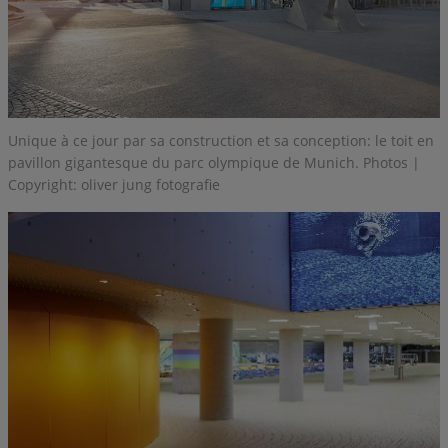
Unique à ce jour par sa construction et sa conception: le toit en
pavillon gigantesque du parc olympique de Munich. Photos |
Copyright: oliver jung fotografie