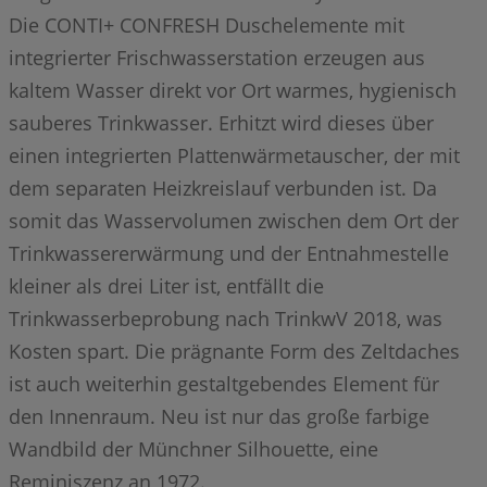
Die CONTI+ CONFRESH Duschelemente mit
integrierter Frischwasserstation erzeugen aus
kaltem Wasser direkt vor Ort warmes, hygienisch
sauberes Trinkwasser. Erhitzt wird dieses über
einen integrierten Plattenwärmetauscher, der mit
dem separaten Heizkreislauf verbunden ist. Da
somit das Wasservolumen zwischen dem Ort der
Trinkwassererwärmung und der Entnahmestelle
kleiner als drei Liter ist, entfällt die
Trinkwasserbeprobung nach TrinkwV 2018, was
Kosten spart. Die prägnante Form des Zeltdaches
ist auch weiterhin gestaltgebendes Element für
den Innenraum. Neu ist nur das große farbige
Wandbild der Münchner Silhouette, eine
Reminiszenz an 1972.