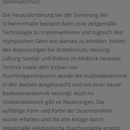
Denkmalschutz.
Die Herausforderung bei der Sanierung der
Schwimmhalle bestand darin, eine zeitgemäße
Technologie zu implementieren und zugleich den
olympischen Geist von damals zu erhalten. Neben
den Anpassungen bei Brandschutz, Heizung-
Lüftung-Sanitär und Elektro im Hinblick neuester
Technik sowie dem Einbau von
Fluchttreppenhäusern wurde die Hubbodentechnik
in den Becken ausgetauscht und mit einer neuen
Badewassertechnik versorgt. Auch im
Umkleidebereich gibt es Neuerungen. Die
auffällige Form und Farbe der Duschrondelle
wurde erhalten und die alte Anlage durch
zeitgemäße elektronische Duschsysteme ersetzt.