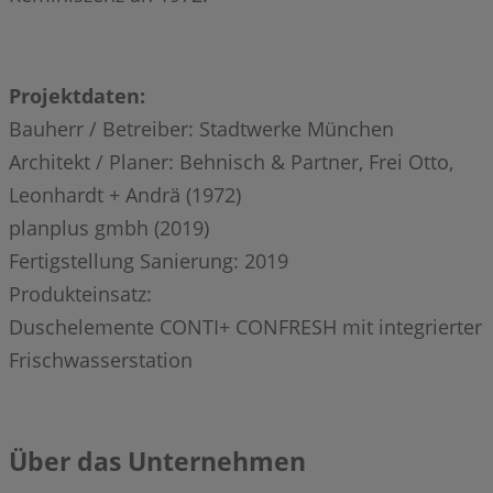
Projektdaten:
Bauherr / Betreiber: Stadtwerke München
Architekt / Planer: Behnisch & Partner, Frei Otto,
Leonhardt + Andrä (1972)
planplus gmbh (2019)
Fertigstellung Sanierung: 2019
Produkteinsatz:
Duschelemente CONTI+ CONFRESH mit integrierter
Frischwasserstation
Über das Unternehmen