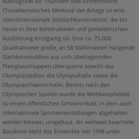
Ausflugsziel für Touristen und Einheimische.
Charakteristisches Merkmal der Anlage ist eine
überdimensionale Zeltdachkonstruktion, die bis
heute in ihrer konstruktiven und gestalterischen
Ausführung einzigartig ist. Eine ca. 75.000
Quadratmeter große, an 58 Stahlmasten hängende
Dachkonstruktion aus sich überlagernden
Plexiglasschuppen überspannt sowohl das
Olympiastadion, die Olympiahalle sowie die
Olympiaschwimmhalle. Bereits nach den
Olympischen Spielen wurde die Wettkampfstätte
zu einem öffentlichen Schwimmbad, in dem auch
internationale Sportveranstaltungen abgehalten
werden können, umgebaut. Als weltweit beachtete
Bauikone steht das Ensemble seit 1998 unter