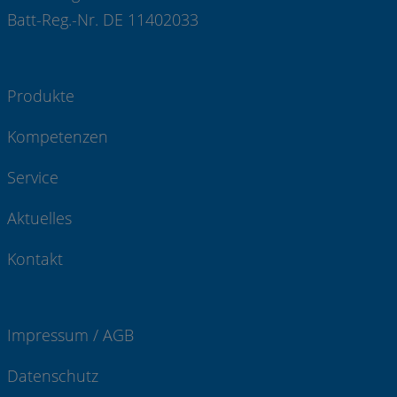
Batt-Reg.-Nr. DE 11402033
Produkte
Kompetenzen
Service
Aktuelles
Kontakt
Impressum / AGB
Datenschutz