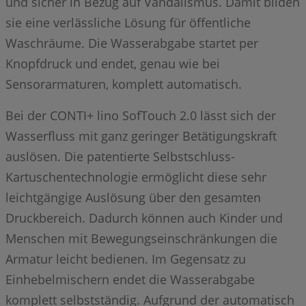
und sicher in Bezug auf Vandalismus. Damit bilden
sie eine verlässliche Lösung für öffentliche
Waschräume. Die Wasserabgabe startet per
Knopfdruck und endet, genau wie bei
Sensorarmaturen, komplett automatisch.
Bei der CONTI+ lino SofTouch 2.0 lässt sich der
Wasserfluss mit ganz geringer Betätigungskraft
auslösen. Die patentierte Selbstschluss-
Kartuschentechnologie ermöglicht diese sehr
leichtgängige Auslösung über den gesamten
Druckbereich. Dadurch können auch Kinder und
Menschen mit Bewegungseinschränkungen die
Armatur leicht bedienen. Im Gegensatz zu
Einhebelmischern endet die Wasserabgabe
komplett selbstständig. Aufgrund der automatisch