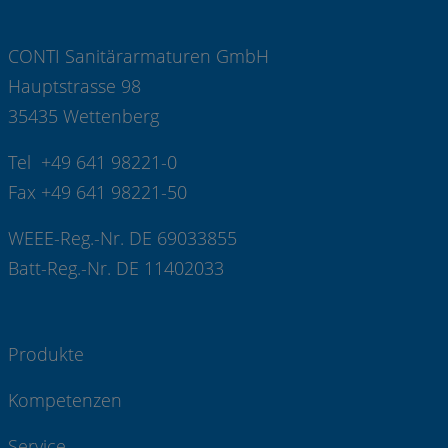
CONTI Sanitärarmaturen GmbH
Hauptstrasse 98
35435 Wettenberg
Tel +49 641 98221-0
Fax +49 641 98221-50
WEEE-Reg.-Nr. DE 69033855
Batt-Reg.-Nr. DE 11402033
Produkte
Kompetenzen
Service