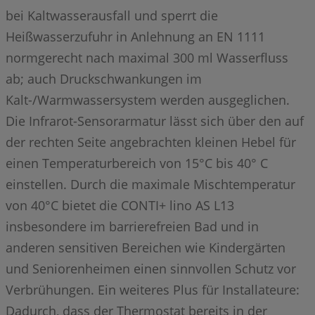
bei Kaltwasserausfall und sperrt die
Heißwasserzufuhr in Anlehnung an EN 1111
normgerecht nach maximal 300 ml Wasserfluss
ab; auch Druckschwankungen im
Kalt-/Warmwassersystem werden ausgeglichen.
Die Infrarot-Sensorarmatur lässt sich über den auf
der rechten Seite angebrachten kleinen Hebel für
einen Temperaturbereich von 15°C bis 40° C
einstellen. Durch die maximale Mischtemperatur
von 40°C bietet die CONTI+ lino AS L13
insbesondere im barrierefreien Bad und in
anderen sensitiven Bereichen wie Kindergärten
und Seniorenheimen einen sinnvollen Schutz vor
Verbrühungen. Ein weiteres Plus für Installateure:
Dadurch, dass der Thermostat bereits in der