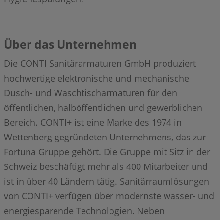
Über das Unternehmen
Die CONTI Sanitärarmaturen GmbH produziert
hochwertige elektronische und mechanische
Dusch- und Waschtischarmaturen für den
öffentlichen, halböffentlichen und gewerblichen
Bereich. CONTI+ ist eine Marke des 1974 in
Wettenberg gegründeten Unternehmens, das zur
Fortuna Gruppe gehört. Die Gruppe mit Sitz in der
Schweiz beschäftigt mehr als 400 Mitarbeiter und
ist in über 40 Ländern tätig. Sanitärraumlösungen
von CONTI+ verfügen über modernste wasser- und
energiesparende Technologien. Neben