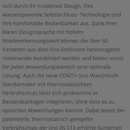
sich durch ihr modernes Design, ihre
wassersparende Selbstschluss- Technologie und
ihre komfortable Bedienbarkeit aus. Dank ihrer
klaren Designsprache mit hohem
Wiedererkennungswert können die über 60
Varianten aus dem lino-Sortiment hervorragend
miteinander kombiniert werden und bieten somit
für jeden Anwendungsbereich eine optimale
Lösung. Auch die neue CONTI+ lino Waschtisch-
Standarmatur mit thermostatischem
Verbrühschutz lässt sich problemlos in
Bestandsanlagen integrieren, ohne dass es zu
optischen Abweichungen kommt. Dabei bietet der
patentierte, thermostatisch geregelte
Verbrühschutz der lino AS L13 erhöhte Sicherheit