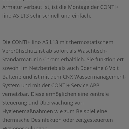
Armatur verbaut ist, ist die Montage der CONTI+
lino AS L13 sehr schnell und einfach.
Die CONTI+ lino AS L13 mit thermostatischem
Verbrühschutz ist ab sofort als Waschtisch-
Standarmatur in Chrom erhältlich. Sie funktioniert
sowohl im Netzbetrieb als auch über eine 6 Volt
Batterie und ist mit dem CNX Wassermanagement-
System und mit der CONTI+ Service APP
vernetzbar. Diese ermöglichen eine zentrale
Steuerung und Überwachung von
Hygienemaßnahmen wie zum Beispiel eine
thermische Desinfektion oder zeitgesteuerten
Hygienespülungen.