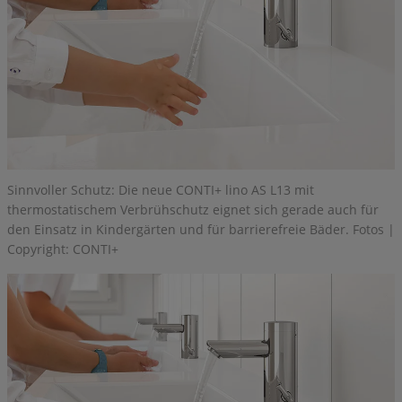
Sinnvoller Schutz: Die neue CONTI+ lino AS L13 mit
thermostatischem Verbrühschutz eignet sich gerade auch für
den Einsatz in Kindergärten und für barrierefreie Bäder. Fotos |
Copyright: CONTI+