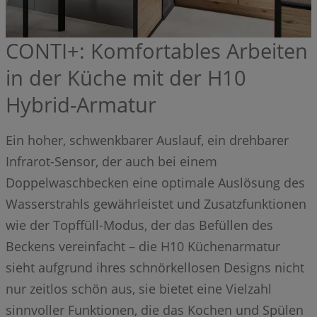
CONTI+: Komfortables Arbeiten
in der Küche mit der H10
Hybrid-Armatur
Ein hoher, schwenkbarer Auslauf, ein drehbarer
Infrarot-Sensor, der auch bei einem
Doppelwaschbecken eine optimale Auslösung des
Wasserstrahls gewährleistet und Zusatzfunktionen
wie der Topffüll-Modus, der das Befüllen des
Beckens vereinfacht – die H10 Küchenarmatur
sieht aufgrund ihres schnörkellosen Designs nicht
nur zeitlos schön aus, sie bietet eine Vielzahl
sinnvoller Funktionen, die das Kochen und Spülen