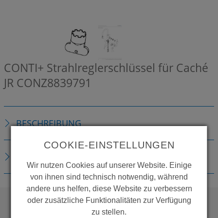
CONTI+ Strahlreglerschlüssel für Caché
JR
CONZ8839791
BESCHREIBUNG
COOKIE-EINSTELLUNGEN
DOWNLOADS
Wir nutzen Cookies auf unserer Website. Einige
von ihnen sind technisch notwendig, während
andere uns helfen, diese Website zu verbessern
oder zusätzliche Funktionalitäten zur Verfügung
zu stellen.