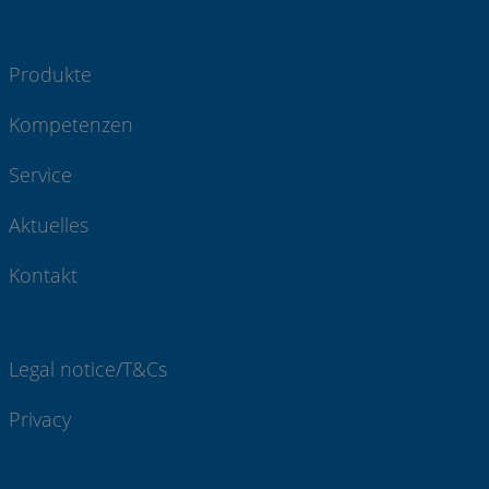
Produkte
Kompetenzen
Service
Aktuelles
Kontakt
Legal notice/T&Cs
Privacy