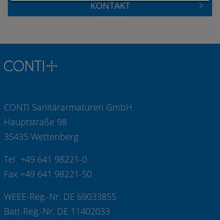
KONTAKT
CONTI Sanitärarmaturen GmbH
Hauptstraße 98
35435 Wettenberg
Tel +49 641 98221-0
Fax +49 641 98221-50
WEEE-Reg.-Nr. DE 69033855
Batt-Reg.-Nr. DE 11402033