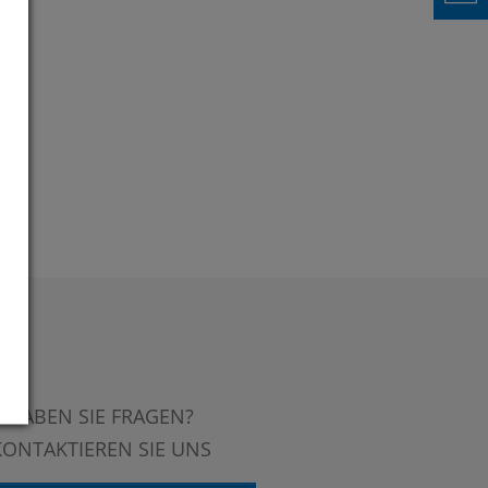
HABEN SIE FRAGEN?
KONTAKTIEREN SIE UNS