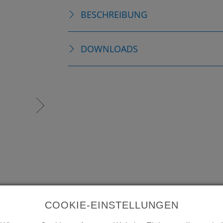
BESCHREIBUNG
DOWNLOADS
COOKIE-EINSTELLUNGEN