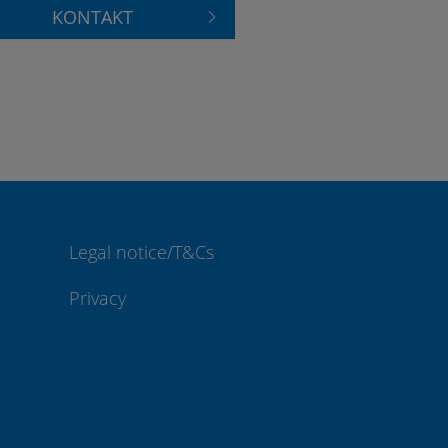
KONTAKT
Legal notice/T&Cs
Privacy