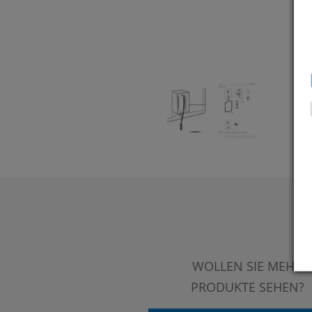
WOLLEN SIE MEHR
PRODUKTE SEHEN?