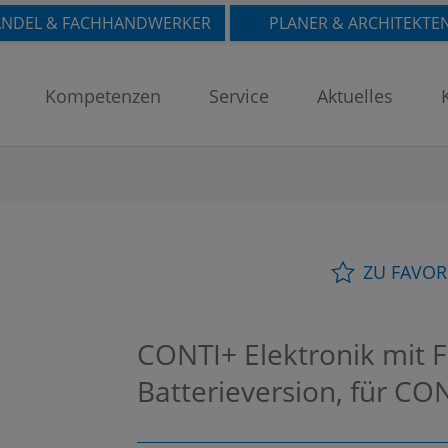
NDEL & FACHHANDWERKER
PLANER & ARCHITEKTE
Kompetenzen
Service
Aktuelles
ZU FAVOR
CONTI+ Elektronik mit F
Batterieversion, für CO