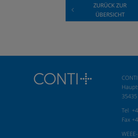
ZURÜCK ZUR
ÜBERSICHT
CONTI
Haupt
35435
Tel +
Fax +
WEEE-