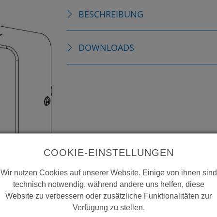
BESCHREIBUNG
DOWNLOADS
COOKIE-EINSTELLUNGEN
Wir nutzen Cookies auf unserer Website. Einige von ihnen sind
technisch notwendig, während andere uns helfen, diese
Website zu verbessern oder zusätzliche Funktionalitäten zur
Verfügung zu stellen.