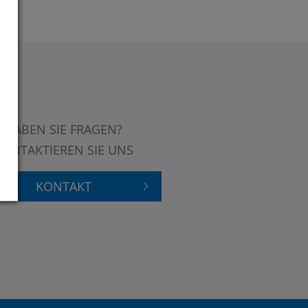
HABEN SIE FRAGEN?
KONTAKTIEREN SIE UNS
KONTAKT