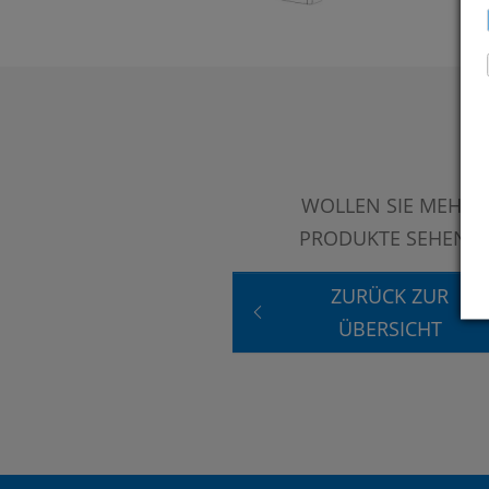
WOLLEN SIE MEHR
PRODUKTE SEHEN?
ZURÜCK ZUR
ÜBERSICHT