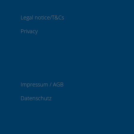
Legal notice/T&Cs
Privacy
Impressum / AGB
Datenschutz