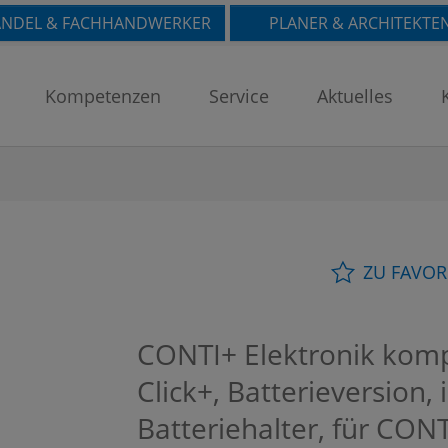
NDEL & FACHHANDWERKER
PLANER & ARCHITEKTE
Kompetenzen
Service
Aktuelles
ZU FAVOR
CONTI+ Elektronik komp
Click+, Batterieversion, 
Batteriehalter, für CONT