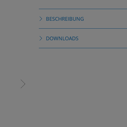
BESCHREIBUNG
DOWNLOADS