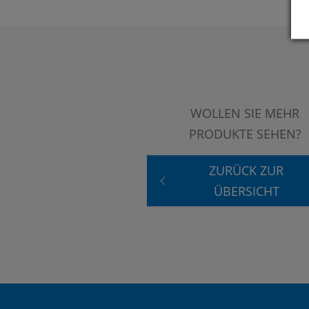
WOLLEN SIE MEHR
PRODUKTE SEHEN?
ZURÜCK ZUR
ÜBERSICHT