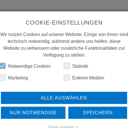
COOKIE-EINSTELLUNGEN
Wir nutzen Cookies auf unserer Website. Einige von ihnen sind
technisch notwendig, während andere uns helfen, diese
Website zu verbessern oder zusätzliche Funktionalitäten zur
Verfügung zu stellen.
Notwendige Cookies
Statistik
Marketing
Externe Medien
ALLE AUSWÄHLEN
NUR NOTWENDIGE
SPEICHERN
Details anzeigen