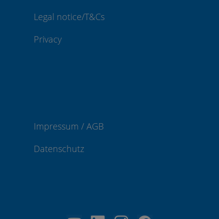
Legal notice/T&Cs
Privacy
Impressum / AGB
Datenschutz