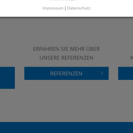
Impressum
|
Datenschutz
ERFAHREN SIE MEHR ÜBER
UNSERE REFERENZEN
REFERENZEN