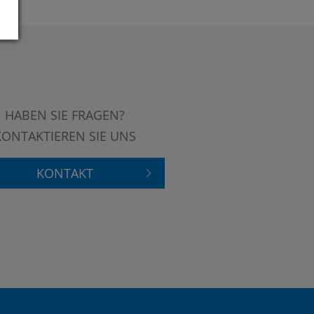
HABEN SIE FRAGEN?
KONTAKTIEREN SIE UNS
KONTAKT