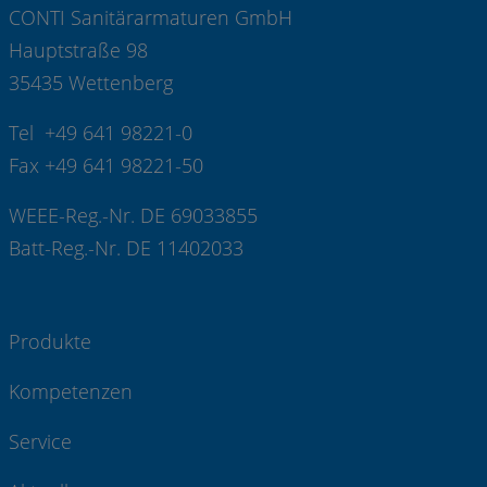
CONTI Sanitärarmaturen GmbH
Hauptstraße 98
35435 Wettenberg
Tel +49 641 98221-0
Fax +49 641 98221-50
WEEE-Reg.-Nr. DE 69033855
Batt-Reg.-Nr. DE 11402033
Produkte
Kompetenzen
Service