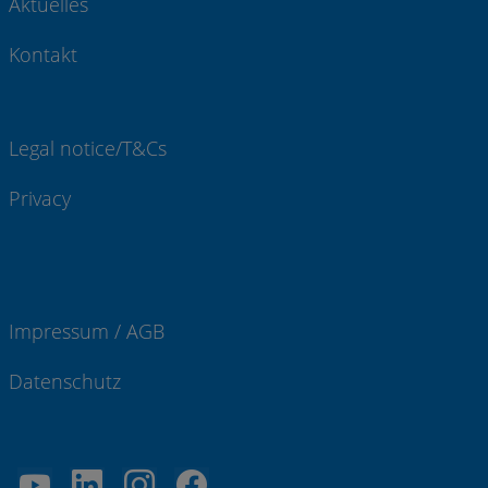
Aktuelles
Kontakt
Legal notice/T&Cs
Privacy
Impressum / AGB
Datenschutz