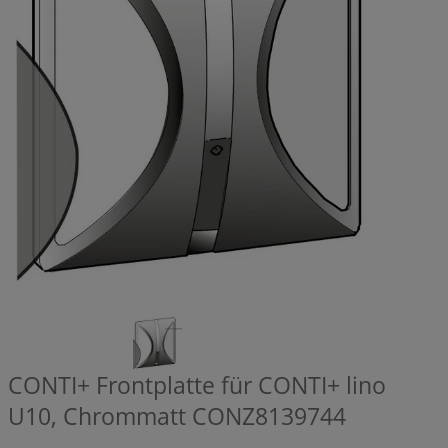
CONTI+ Frontplatte für CONTI+ lino
U10, Chrommatt
CONZ8139744