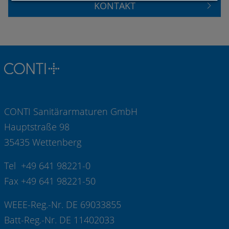
KONTAKT
CONTI Sanitärarmaturen GmbH
Hauptstraße 98
35435 Wettenberg
Tel +49 641 98221-0
Fax +49 641 98221-50
WEEE-Reg.-Nr. DE 69033855
Batt-Reg.-Nr. DE 11402033