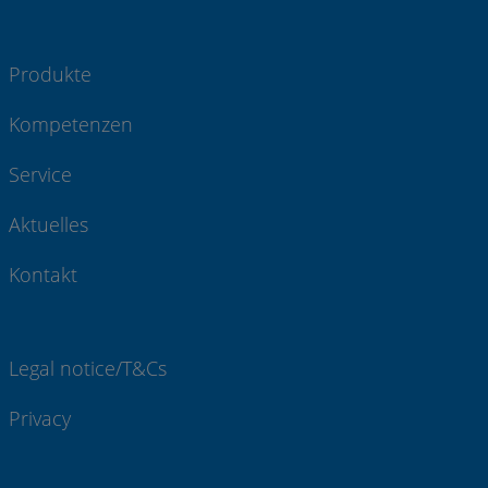
Produkte
Kompetenzen
Service
Aktuelles
Kontakt
Legal notice/T&Cs
Privacy