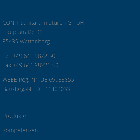
CONTI Sanitärarmaturen GmbH
Hauptstraße 98
35435 Wettenberg
Tel +49 641 98221-0
Fax +49 641 98221-50
WEEE-Reg.-Nr. DE 69033855
Batt-Reg.-Nr. DE 11402033
Produkte
Kompetenzen