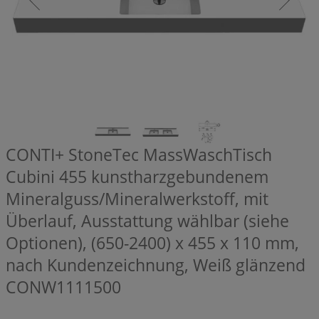
CONTI+ StoneTec MassWaschTisch
Cubini 455 kunstharzgebundenem
Mineralguss/Mineralwerkstoff, mit
Überlauf, Ausstattung wählbar (siehe
Optionen), (650-2400) x 455 x 110 mm,
nach Kundenzeichnung, Weiß glänzend
CONW1111500