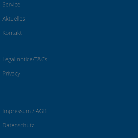
Service
Aktuelles
Kontakt
Legal notice/T&Cs
Privacy
Impressum / AGB
Datenschutz