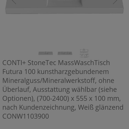
CONTI+ StoneTec MassWaschTisch
Futura 100 kunstharzgebundenem
Mineralguss/Mineralwerkstoff, ohne
Überlauf, Ausstattung wählbar (siehe
Optionen), (700-2400) x 555 x 100 mm,
nach Kundenzeichnung, Weiß glänzend
CONW1103900