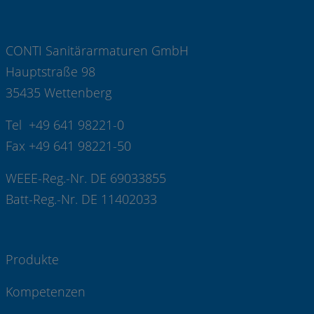
CONTI Sanitärarmaturen GmbH
Hauptstraße 98
35435 Wettenberg
Tel +49 641 98221-0
Fax +49 641 98221-50
WEEE-Reg.-Nr. DE 69033855
Batt-Reg.-Nr. DE 11402033
Produkte
Kompetenzen