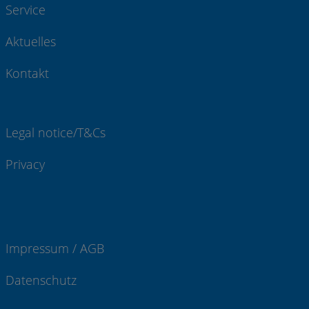
Service
Aktuelles
Kontakt
Legal notice/T&Cs
Privacy
Impressum / AGB
Datenschutz