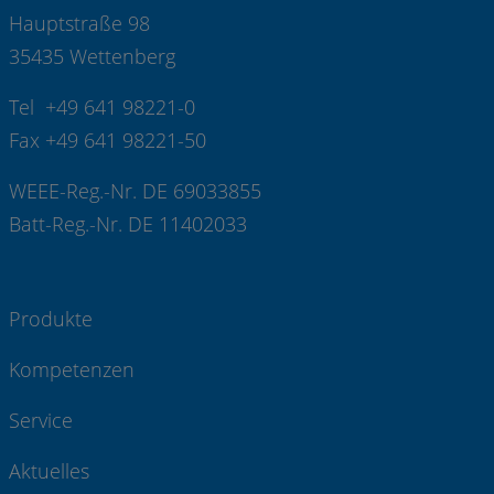
Hauptstraße 98
35435 Wettenberg
Tel +49 641 98221-0
Fax +49 641 98221-50
WEEE-Reg.-Nr. DE 69033855
Batt-Reg.-Nr. DE 11402033
Produkte
Kompetenzen
Service
Aktuelles