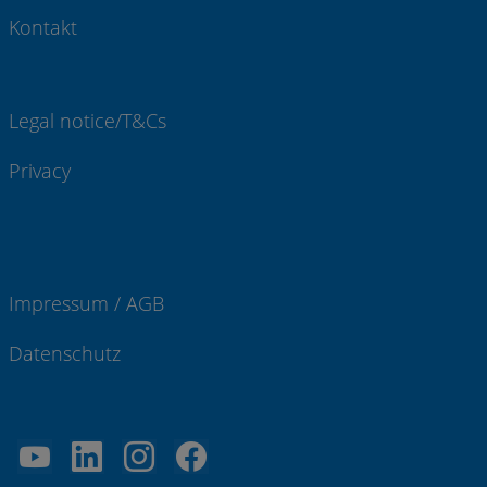
Kontakt
Legal notice/T&Cs
Privacy
Impressum / AGB
Datenschutz