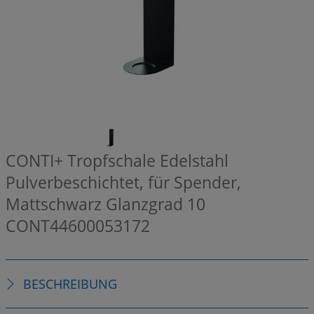
CONTI+ Tropfschale Edelstahl
Pulverbeschichtet, für Spender,
Mattschwarz Glanzgrad 10
CONT44600053172
BESCHREIBUNG