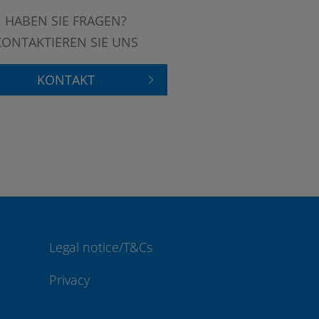
HABEN SIE FRAGEN?
KONTAKTIEREN SIE UNS
KONTAKT
Legal notice/T&Cs
Privacy