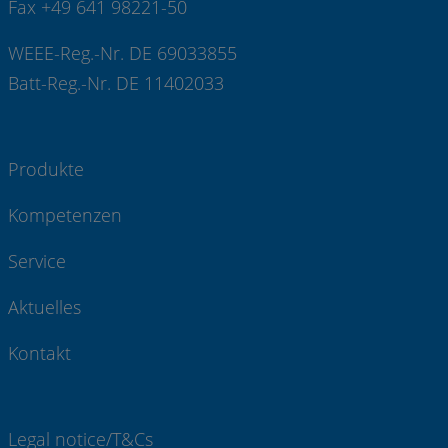
Fax +49 641 98221-50
WEEE-Reg.-Nr. DE 69033855
Batt-Reg.-Nr. DE 11402033
Produkte
Kompetenzen
Service
Aktuelles
Kontakt
Legal notice/T&Cs