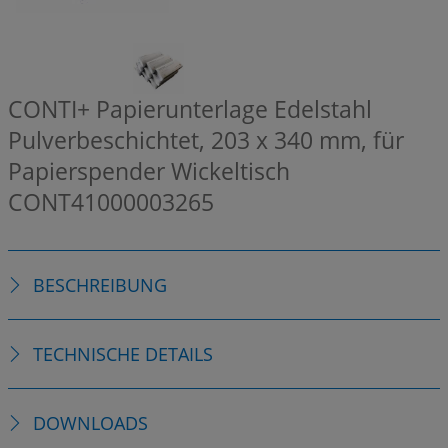
CONTI+ Papierunterlage Edelstahl
Pulverbeschichtet, 203 x 340 mm, für
Papierspender Wickeltisch
CONT41000003265
BESCHREIBUNG
TECHNISCHE DETAILS
DOWNLOADS