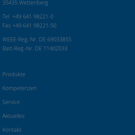
35435 Wettenberg
Tel +49 641 98221-0
Fax +49 641 98221-50
WEEE-Reg.-Nr. DE 69033855
Batt-Reg.-Nr. DE 11402033
Produkte
Kompetenzen
Service
Aktuelles
Kontakt