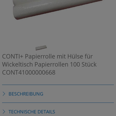
CONTI+ Papierrolle mit Hülse für
Wickeltisch Papierrollen 100 Stück
CONT41000000668
BESCHREIBUNG
TECHNISCHE DETAILS