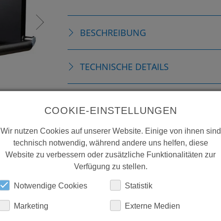
BESCHREIBUNG
TECHNISCHE DETAILS
DOWNLOADS
COOKIE-EINSTELLUNGEN
Wir nutzen Cookies auf unserer Website. Einige von ihnen sind
technisch notwendig, während andere uns helfen, diese
Website zu verbessern oder zusätzliche Funktionalitäten zur
Verfügung zu stellen.
Notwendige Cookies
Statistik
Marketing
Externe Medien