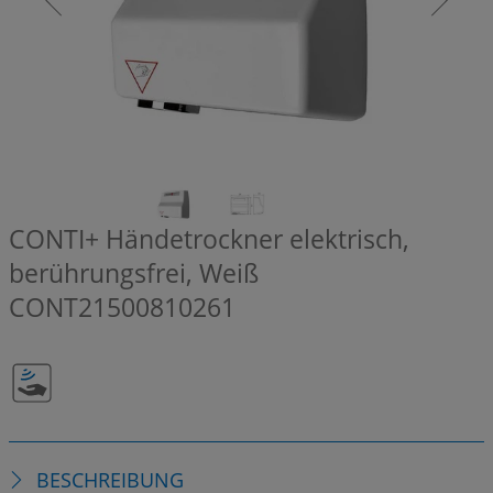
CONTI+ Händetrockner elektrisch,
berührungsfrei, Weiß
CONT21500810261
BESCHREIBUNG