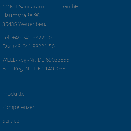
CONTI Sanitärarmaturen GmbH
Hauptstraße 98
35435 Wettenberg
Tel +49 641 98221-0
Fax +49 641 98221-50
WEEE-Reg.-Nr. DE 69033855
Batt-Reg.-Nr. DE 11402033
Produkte
Kompetenzen
Service