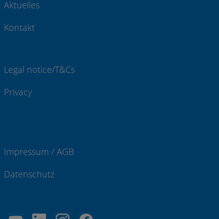
Aktuelles
Kontakt
Legal notice/T&Cs
Privacy
Impressum / AGB
Datenschutz