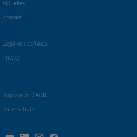
Aktuelles
Kontakt
Legal notice/T&Cs
Privacy
Impressum / AGB
Datenschutz