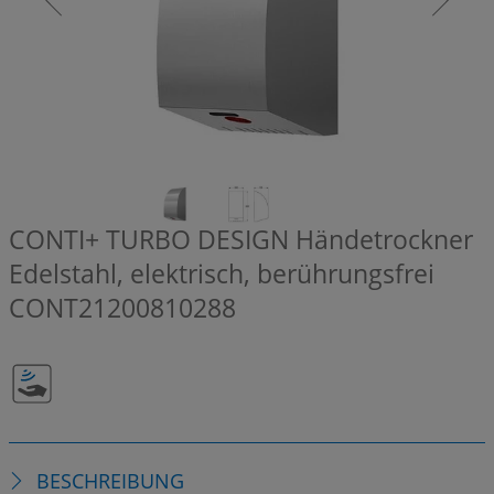
CONTI+ TURBO DESIGN Händetrockner
Edelstahl, elektrisch, berührungsfrei
CONT21200810288
BESCHREIBUNG