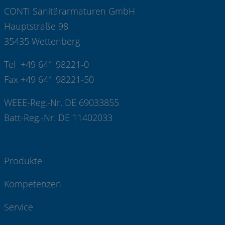
CONTI Sanitärarmaturen GmbH
Hauptstraße 98
35435 Wettenberg
Tel +49 641 98221-0
Fax +49 641 98221-50
WEEE-Reg.-Nr. DE 69033855
Batt-Reg.-Nr. DE 11402033
Produkte
Kompetenzen
Service