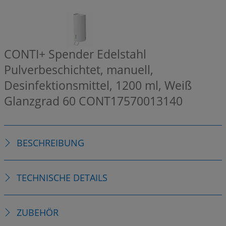
CONTI+ Spender Edelstahl
Pulverbeschichtet, manuell,
Desinfektionsmittel, 1200 ml, Weiß
Glanzgrad 60
CONT17570013140
BESCHREIBUNG
TECHNISCHE DETAILS
ZUBEHÖR