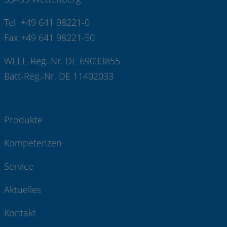
Tel +49 641 98221-0
Fax +49 641 98221-50
WEEE-Reg.-Nr. DE 69033855
Batt-Reg.-Nr. DE 11402033
Produkte
Kompetenzen
Service
Aktuelles
Kontakt