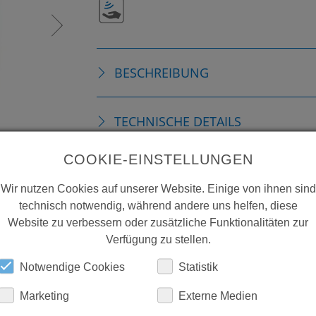
BESCHREIBUNG
TECHNISCHE DETAILS
COOKIE-EINSTELLUNGEN
DOWNLOADS
Wir nutzen Cookies auf unserer Website. Einige von ihnen sind
technisch notwendig, während andere uns helfen, diese
Website zu verbessern oder zusätzliche Funktionalitäten zur
Verfügung zu stellen.
Notwendige Cookies
Statistik
Marketing
Externe Medien