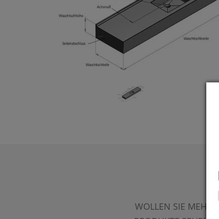
WOLLEN SIE MEHR