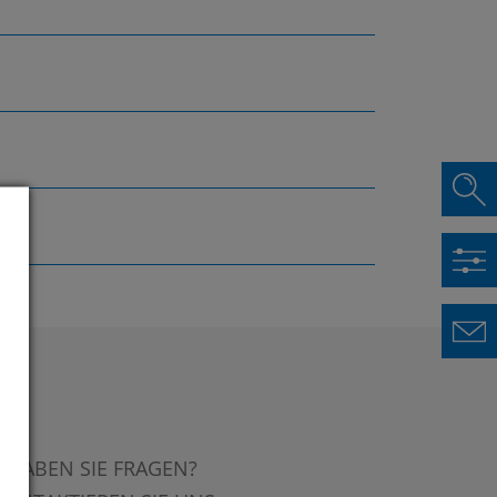
HABEN SIE FRAGEN?