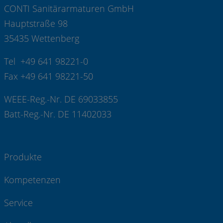
CONTI Sanitärarmaturen GmbH
Hauptstraße 98
35435 Wettenberg
Tel +49 641 98221-0
Fax +49 641 98221-50
WEEE-Reg.-Nr. DE 69033855
Batt-Reg.-Nr. DE 11402033
Produkte
Kompetenzen
Service