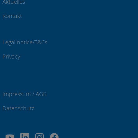
Aktuelles
Kontakt
Legal notice/T&Cs
Privacy
Impressum / AGB
Datenschutz