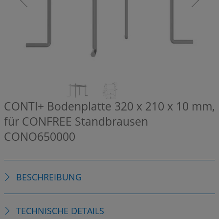
CONTI+ Bodenplatte 320 x 210 x 10 mm,
für CONFREE Standbrausen
CONO650000
BESCHREIBUNG
TECHNISCHE DETAILS