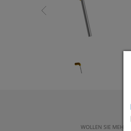
WOLLEN SIE MEHR