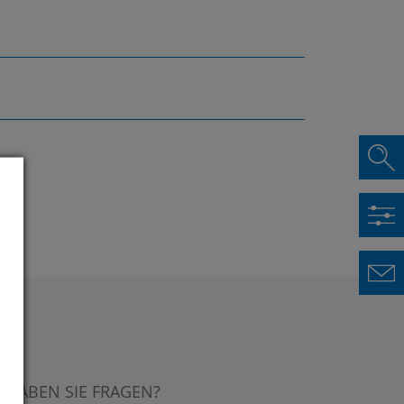
HABEN SIE FRAGEN?