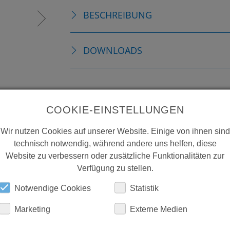
BESCHREIBUNG
DOWNLOADS
COOKIE-EINSTELLUNGEN
Wir nutzen Cookies auf unserer Website. Einige von ihnen sind
technisch notwendig, während andere uns helfen, diese
Website zu verbessern oder zusätzliche Funktionalitäten zur
Verfügung zu stellen.
Notwendige Cookies
Statistik
Marketing
Externe Medien
ERFAHREN SIE MEHR ÜBER