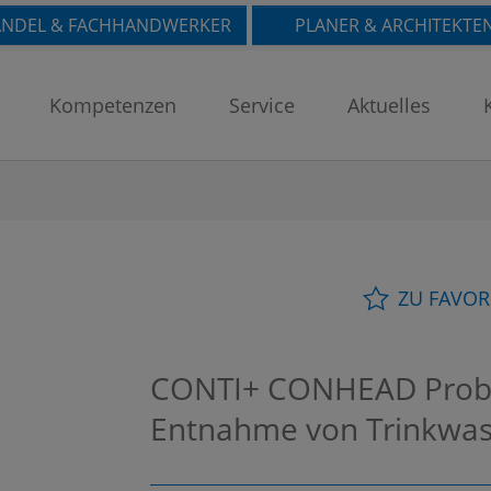
NDEL & FACHHANDWERKER
PLANER & ARCHITEKTE
Kompetenzen
Service
Aktuelles
ZU FAVOR
CONTI+ CONHEAD Prob
Entnahme von Trinkwa