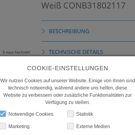
Weiß
CONB31802117
BESCHREIBUNG
TECHNISCHE DETAILS
COOKIE-EINSTELLUNGEN
DOWNLOADS
Wir nutzen Cookies auf unserer Website. Einige von ihnen sind
technisch notwendig, während andere uns helfen, diese
Website zu verbessern oder zusätzliche Funktionalitäten zur
Verfügung zu stellen.
Notwendige Cookies
Statistik
Marketing
Externe Medien