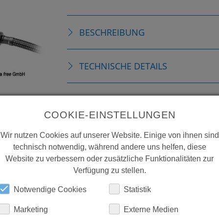
BESCHREIBUNG
TECHNISCHE DETAILS
DOWNLOADS
COOKIE-EINSTELLUNGEN
Wir nutzen Cookies auf unserer Website. Einige von ihnen sind
technisch notwendig, während andere uns helfen, diese
Website zu verbessern oder zusätzliche Funktionalitäten zur
Verfügung zu stellen.
Notwendige Cookies
Statistik
Marketing
Externe Medien