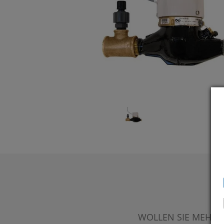
WOLLEN SIE MEHR