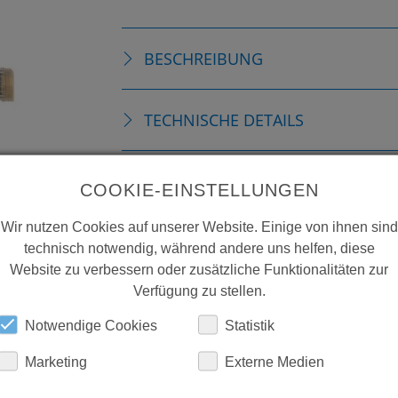
BESCHREIBUNG
TECHNISCHE DETAILS
DOWNLOADS
COOKIE-EINSTELLUNGEN
Wir nutzen Cookies auf unserer Website. Einige von ihnen sind
technisch notwendig, während andere uns helfen, diese
Website zu verbessern oder zusätzliche Funktionalitäten zur
Verfügung zu stellen.
Notwendige Cookies
Statistik
Marketing
Externe Medien
ERFAHREN SIE MEHR ÜBER