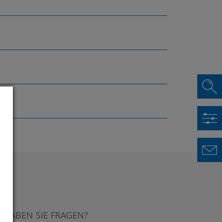
HABEN SIE FRAGEN?