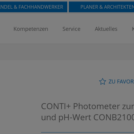
NDEL & FACHHANDWERKER
PLANER & ARCHITEKTE
Kompetenzen
Service
Aktuelles
ZU FAVOR
CONTI+ Photometer zu
und pH-Wert
CONB210