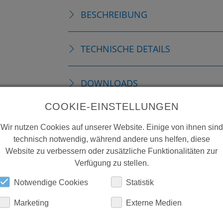
BESCHREIBUNG
TECHNISCHE DETAILS
DOWNLOADS
COOKIE-EINSTELLUNGEN
Wir nutzen Cookies auf unserer Website. Einige von ihnen sind
technisch notwendig, während andere uns helfen, diese
Website zu verbessern oder zusätzliche Funktionalitäten zur
Verfügung zu stellen.
Notwendige Cookies
Statistik
Marketing
Externe Medien
ERFAHREN SIE MEHR ÜBER