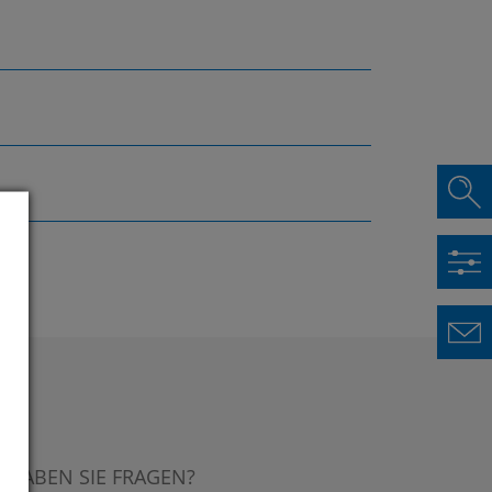
HABEN SIE FRAGEN?