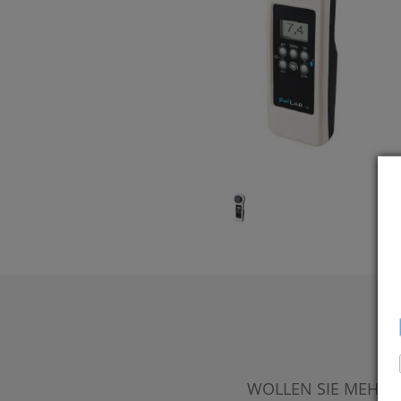
WOLLEN SIE MEHR