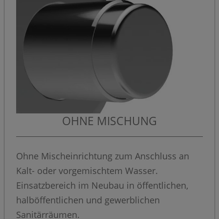
OHNE MISCHUNG
Ohne Mischeinrichtung zum Anschluss an
Kalt- oder vorgemischtem Wasser.
Einsatzbereich im Neubau in öffentlichen,
halböffentlichen und gewerblichen
Sanitärräumen.