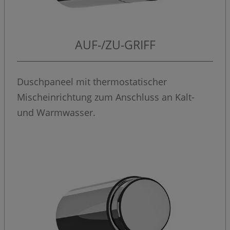
AUF-/ZU-GRIFF
Duschpaneel mit thermostatischer
Mischeinrichtung zum Anschluss an Kalt-
und Warmwasser.