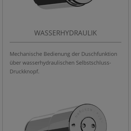
WASSERHYDRAULIK
Mechanische Bedienung der Duschfunktion
über wasserhydraulischen Selbstschluss-
Druckknopf.