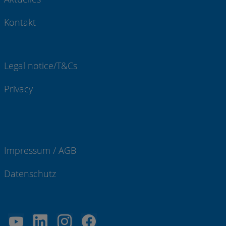
Kontakt
Legal notice/T&Cs
Privacy
Impressum / AGB
Datenschutz