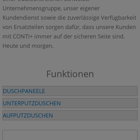
Unternehmensgruppe, unser eigener
Kundendienst sowie die zuverlässige Verfügbarkeit
von Ersatzteilen sorgen dafür, dass unsere Kunden
mit CONTI+ immer auf der sicheren Seite sind.
Heute und morgen.
Funktionen
DUSCHPANEELE
UNTERPUTZDUSCHEN
AUFPUTZDUSCHEN