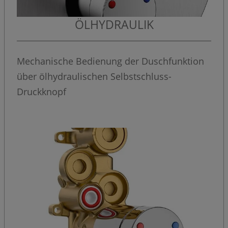
ÖLHYDRAULIK
Mechanische Bedienung der Duschfunktion
über ölhydraulischen Selbstschluss-
Druckknopf