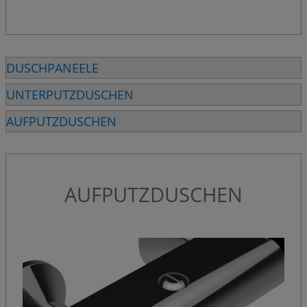
DUSCHPANEELE
UNTERPUTZDUSCHEN
AUFPUTZDUSCHEN
AUFPUTZDUSCHEN