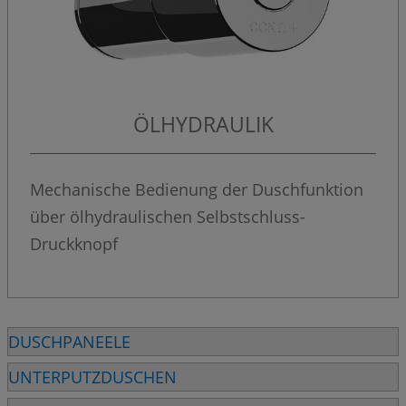
ÖLHYDRAULIK
Mechanische Bedienung der Duschfunktion
über ölhydraulischen Selbstschluss-
Druckknopf
DUSCHPANEELE
UNTERPUTZDUSCHEN