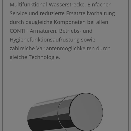
Multifunktional-Wasserstrecke. Einfacher
Service und reduzierte Ersatzteilvorhaltung
durch baugleiche Komponeten bei allen
CONTI+ Armaturen. Betriebs- und
Hygienefunktionsaufrüstung sowie
zahlreiche Variantenmöglichkeiten durch
gleiche Technologie.