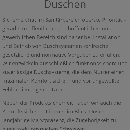
Duschen
Sicherheit hat im Sanitärbereich oberste Priorität –
gerade im öffentlichen, halböffentlichen und
gewerblichen Bereich sind daher bei Installation
und Betrieb von Duschsystemen zahlreiche
gesetzliche und normative Vorgaben zu erfüllen.
Wir entwickeln ausschließlich funktionssichere und
zuverlässige Duschsysteme, die dem Nutzer einen
maximalen Komfort sichern und vor ungewollter
Fehlbedienung schützen.
Neben der Produktsicherheit haben wir auch die
Zukunftssicherheit immer im Blick. Unsere
langjährige Marktpräsenz, die Zugehörigkeit zu
einer traditionsreichen Schweizer