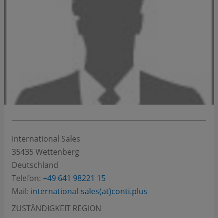
International Sales
35435
Wettenberg
Deutschland
Telefon:
+49 641 98221 15
Mail:
international-sales(at)conti.plus
ZUSTÄNDIGKEIT REGION