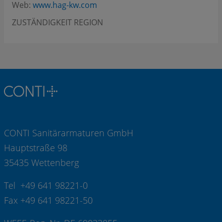
Web:
www.hag-kw.com
ZUSTÄNDIGKEIT REGION
CONTI Sanitärarmaturen GmbH
Hauptstraße 98
35435 Wettenberg
Tel +49 641 98221-0
Fax +49 641 98221-50