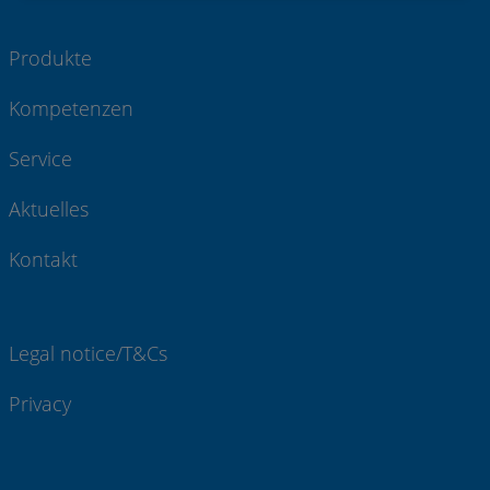
Produkte
Kompetenzen
Service
Aktuelles
Kontakt
Legal notice/T&Cs
Privacy