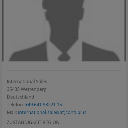
International Sales
35435
Wettenberg
Deutschland
Telefon:
+49 641 98221 15
Mail:
international-sales(at)conti.plus
ZUSTÄNDIGKEIT REGION