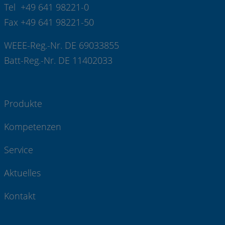
Tel +49 641 98221-0
Fax +49 641 98221-50
WEEE-Reg.-Nr. DE 69033855
Batt-Reg.-Nr. DE 11402033
Produkte
Kompetenzen
Service
Aktuelles
Kontakt