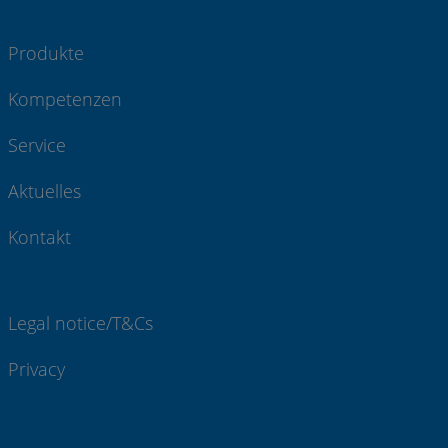
Produkte
Kompetenzen
Service
Aktuelles
Kontakt
Legal notice/T&Cs
Privacy